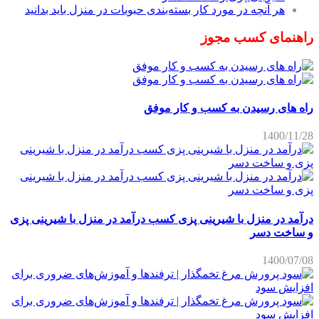
هر آنچه در مورد کار بسته‌بندی حبوبات در منزل باید بدانید
راهنمای کسب مجوز
راه های رسیدن به کسب و کار موفق
1400/11/28
درآمد در منزل با شیرینی پزی کسب درآمد در منزل با شیرینی پزی
و ساخت دسر
1400/07/08