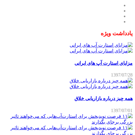
یادداشت ویژه
مزایای استارت آپ های ایرانی
1397/07/28
همه چیز درباره بازاریابی خلاق
1397/07/01