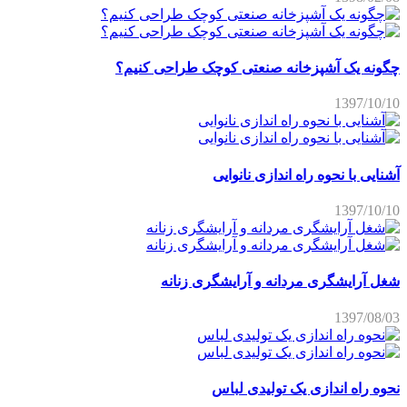
چگونه یک آشپزخانه صنعتی کوچک طراحی کنیم؟
1397/10/10
آشنایی با نحوه راه اندازی نانوایی
1397/10/10
شغل آرایشگری مردانه و آرایشگری زنانه
1397/08/03
نحوه راه اندازی یک تولیدی لباس