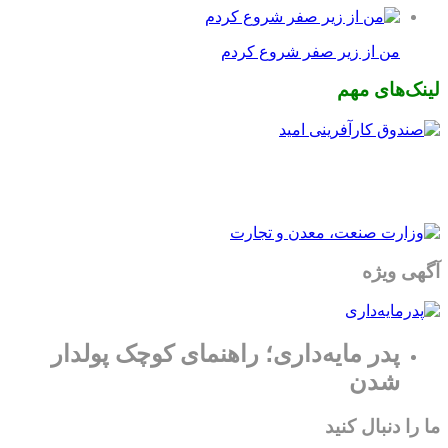
من از زیر صفر شروع کردم
لینک‌های مهم
آگهی ویژه
پدر مایه‌داری؛ راهنمای کوچک پولدار
شدن
ما را دنبال کنید