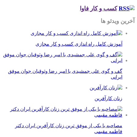
کسب و کار فاوا
آخرین ویدئو ها
آموزش کامل راه اندازی کسب و کار مجازی
گف و گوی علی جمشیدی با امیر رضا وثوقیان جوان موفق
ایرانی
زنان کارآفرین
مصاحبه با یکی از موفق ترین زنان کارآفرین ایران دکتر
فاطمه مقیمی