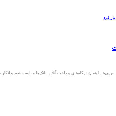
از کرد
‌پی‌ها یا همان درگاه‌های پرداخت آنلاین بانک‌ها مقایسه شود و انگار می‌