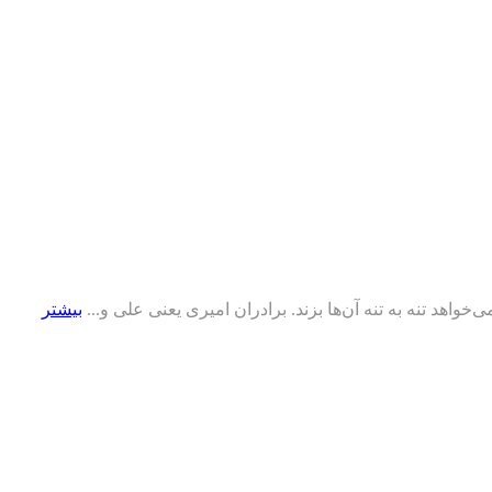
خواهد تنه به تنه آن‌ها بزند. برادران امیری یعنی علی و...
بیشتر