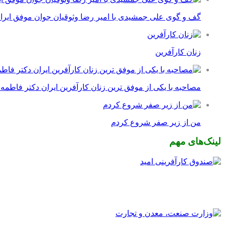
گف و گوی علی جمشیدی با امیر رضا وثوقیان جوان موفق ایرا
زنان کارآفرین
مصاحبه با یکی از موفق ترین زنان کارآفرین ایران دکتر فاطمه
من از زیر صفر شروع کردم
لینک‌های مهم