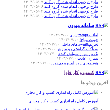
طرح توجیهی انجام شده گروه کلید
۱۴۰۴/۰۵/۰۷
طرح توجیهی انجام شده گروه کلید
۱۴۰۴/۰۵/۰۶
طرح توجیهی انجام شده گروه کلید
۱۴۰۴/۰۵/۰۴
طرح توجیهی انجام شده گروه کلید
۱۴۰۴/۰۵/۰۱
سامانه میدون
امانت&zwnj;داری
۱۴۰۳/۰۷/۱۰
خونت مباح!
۱۴۰۳/۰۷/۱۰
تحریم&zwnj;های داخلی
۱۴۰۳/۰۷/۱۰
یه پاکت گذاشتم رو میزش
۱۴۰۳/۰۷/۱۰
یک تار مو از سبیلش کندم
۱۴۰۳/۰۷/۱۰
بیماری عادت
۱۴۰۳/۰۷/۱۰
هیچ چیزی رو نباید بریزیم دور!
۱۴۰۳/۰۷/۱۰
کسب و کار فاوا
آخرین ویدئو ها
آموزش کامل راه اندازی کسب و کار مجازی