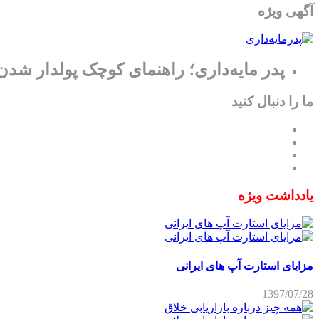
آگهی ویژه
پدر مایه‌داری؛ راهنمای کوچک پولدار شدن
ما را دنبال کنید
یادداشت ویژه
مزایای استارت آپ های ایرانی
1397/07/28