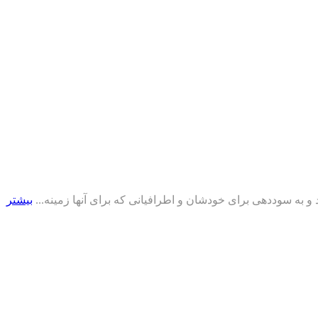
د و به سوددهی برای خودشان و اطرافیانی که برای آنها زمینه...
بیشتر