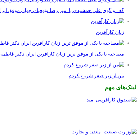
گف و گوی علی جمشیدی با امیر رضا وثوقیان جوان موفق ایرا
زنان کارآفرین
مصاحبه با یکی از موفق ترین زنان کارآفرین ایران دکتر فاطمه
من از زیر صفر شروع کردم
لینک‌های مهم