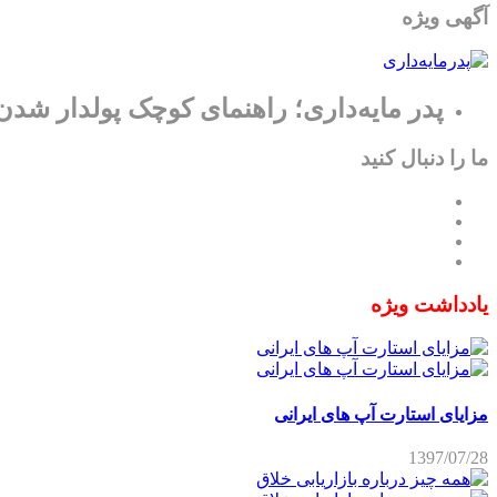
آگهی ویژه
پدر مایه‌داری؛ راهنمای کوچک پولدار شدن
ما را دنبال کنید
یادداشت ویژه
مزایای استارت آپ های ایرانی
1397/07/28