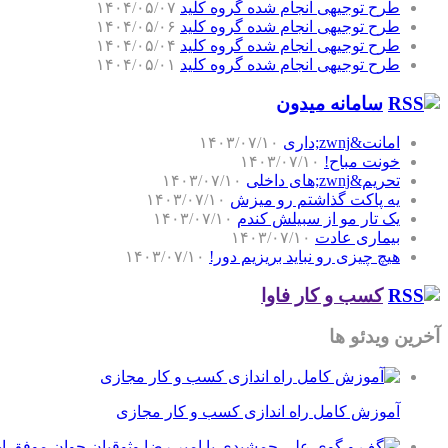
طرح توجیهی انجام شده گروه کلید
۱۴۰۴/۰۵/۰۷
طرح توجیهی انجام شده گروه کلید
۱۴۰۴/۰۵/۰۶
طرح توجیهی انجام شده گروه کلید
۱۴۰۴/۰۵/۰۴
طرح توجیهی انجام شده گروه کلید
۱۴۰۴/۰۵/۰۱
سامانه میدون
امانت&zwnj;داری
۱۴۰۳/۰۷/۱۰
خونت مباح!
۱۴۰۳/۰۷/۱۰
تحریم&zwnj;های داخلی
۱۴۰۳/۰۷/۱۰
یه پاکت گذاشتم رو میزش
۱۴۰۳/۰۷/۱۰
یک تار مو از سبیلش کندم
۱۴۰۳/۰۷/۱۰
بیماری عادت
۱۴۰۳/۰۷/۱۰
هیچ چیزی رو نباید بریزیم دور!
۱۴۰۳/۰۷/۱۰
کسب و کار فاوا
آخرین ویدئو ها
آموزش کامل راه اندازی کسب و کار مجازی