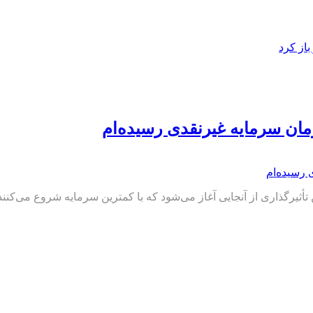
از کرد
ن تأثیرگذاری از آنجایی آغاز می‌شود که با کمترین سرمایه شروع می‌کنن