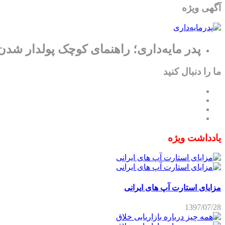
آگهی ویژه
پدر مایه‌داری؛ راهنمای کوچک پولدار شدن
ما را دنبال کنید
یادداشت ویژه
مزایای استارت آپ های ایرانی
1397/07/28