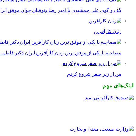
گف و گوی علی جمشیدی با امیر رضا وثوقیان جوان موفق ایرا
زنان کارآفرین
مصاحبه با یکی از موفق ترین زنان کارآفرین ایران دکتر فاطمه
من از زیر صفر شروع کردم
لینک‌های مهم