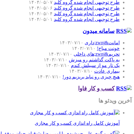
طرح توجیهی انجام شده گروه کلید
۱۴۰۴/۰۵/۰۷
طرح توجیهی انجام شده گروه کلید
۱۴۰۴/۰۵/۰۶
طرح توجیهی انجام شده گروه کلید
۱۴۰۴/۰۵/۰۴
طرح توجیهی انجام شده گروه کلید
۱۴۰۴/۰۵/۰۱
سامانه میدون
امانت&zwnj;داری
۱۴۰۳/۰۷/۱۰
خونت مباح!
۱۴۰۳/۰۷/۱۰
تحریم&zwnj;های داخلی
۱۴۰۳/۰۷/۱۰
یه پاکت گذاشتم رو میزش
۱۴۰۳/۰۷/۱۰
یک تار مو از سبیلش کندم
۱۴۰۳/۰۷/۱۰
بیماری عادت
۱۴۰۳/۰۷/۱۰
هیچ چیزی رو نباید بریزیم دور!
۱۴۰۳/۰۷/۱۰
کسب و کار فاوا
آخرین ویدئو ها
آموزش کامل راه اندازی کسب و کار مجازی