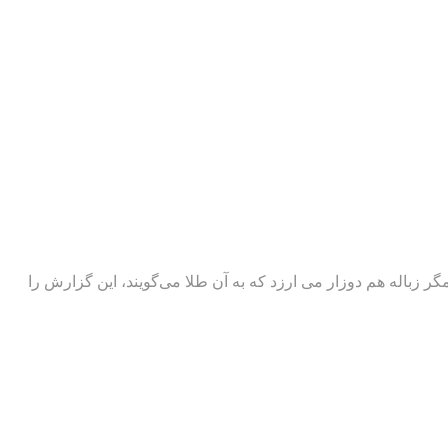
 زباله هم دوزار می ارزد که به آن طلا می‌گویند، این گزارش را