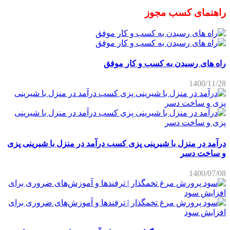
راهنمای کسب مجوز
راه های رسیدن به کسب و کار موفق
1400/11/28
درآمد در منزل با شیرینی پزی کسب درآمد در منزل با شیرینی پزی
و ساخت دسر
1400/07/08