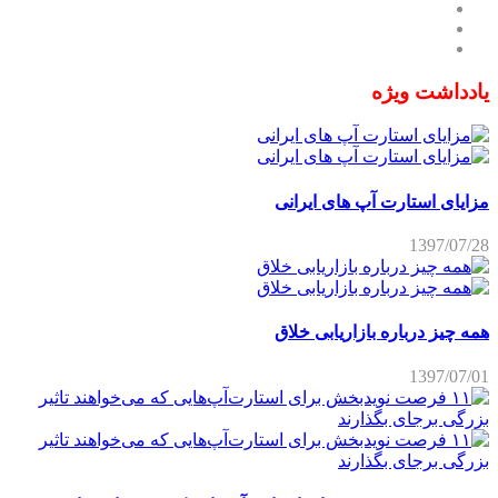
یادداشت ویژه
مزایای استارت آپ های ایرانی
1397/07/28
همه چیز درباره بازاریابی خلاق
1397/07/01