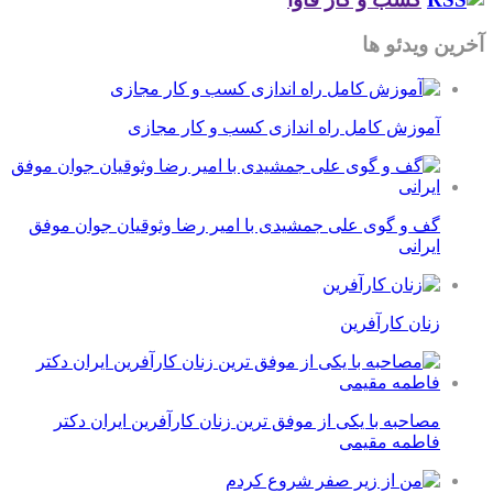
آخرین ویدئو ها
آموزش کامل راه اندازی کسب و کار مجازی
گف و گوی علی جمشیدی با امیر رضا وثوقیان جوان موفق
ایرانی
زنان کارآفرین
مصاحبه با یکی از موفق ترین زنان کارآفرین ایران دکتر
فاطمه مقیمی