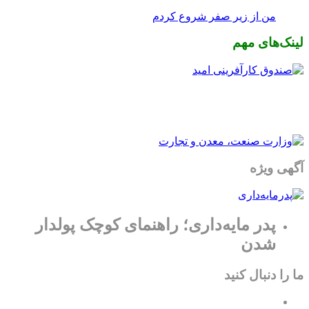
من از زیر صفر شروع کردم
لینک‌های مهم
آگهی ویژه
پدر مایه‌داری؛ راهنمای کوچک پولدار
شدن
ما را دنبال کنید