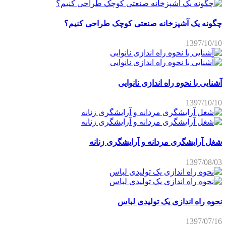
چگونه یک آشپزخانه صنعتی کوچک طراحی کنیم؟
1397/10/10
آشنایی با نحوه راه اندازی نانوایی
1397/10/10
شغل آرایشگری مردانه و آرایشگری زنانه
1397/08/03
نحوه راه اندازی یک تولیدی لباس
1397/07/16