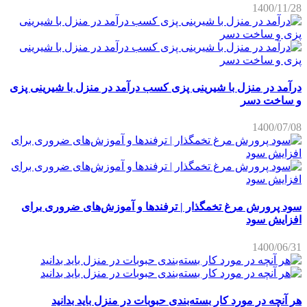
1400/11/28
درآمد در منزل با شیرینی پزی کسب درآمد در منزل با شیرینی پزی
و ساخت دسر
1400/07/08
سود پرورش مرغ تخمگذار | ترفندها و آموزش‌های ضروری برای
افزایش سود
1400/06/31
هر آنچه در مورد کار بسته‌بندی حبوبات در منزل باید بدانید