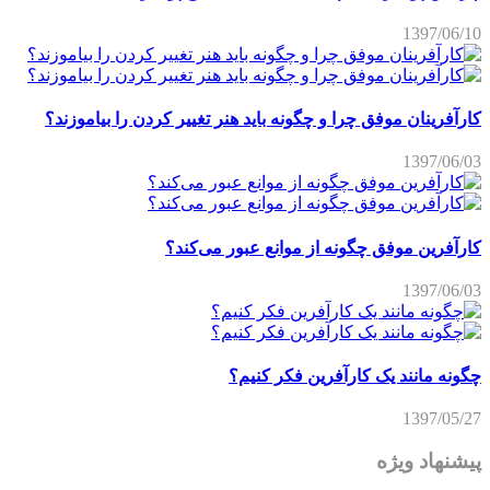
1397/06/10
کارآفرینان موفق چرا و چگونه باید هنر تغییر کردن را بیاموزند؟
1397/06/03
کارآفرین موفق چگونه از موانع عبور می‌کند؟
1397/06/03
چگونه مانند یک کارآفرین فکر کنیم؟
1397/05/27
پیشنهاد ویژه