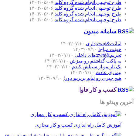
طرح توجیهی انجام شده گروه کلید
۱۴۰۴/۰۵/۰۷
طرح توجیهی انجام شده گروه کلید
۱۴۰۴/۰۵/۰۶
طرح توجیهی انجام شده گروه کلید
۱۴۰۴/۰۵/۰۴
طرح توجیهی انجام شده گروه کلید
۱۴۰۴/۰۵/۰۱
سامانه میدون
امانت&zwnj;داری
۱۴۰۳/۰۷/۱۰
خونت مباح!
۱۴۰۳/۰۷/۱۰
تحریم&zwnj;های داخلی
۱۴۰۳/۰۷/۱۰
یه پاکت گذاشتم رو میزش
۱۴۰۳/۰۷/۱۰
یک تار مو از سبیلش کندم
۱۴۰۳/۰۷/۱۰
بیماری عادت
۱۴۰۳/۰۷/۱۰
هیچ چیزی رو نباید بریزیم دور!
۱۴۰۳/۰۷/۱۰
کسب و کار فاوا
آخرین ویدئو ها
آموزش کامل راه اندازی کسب و کار مجازی