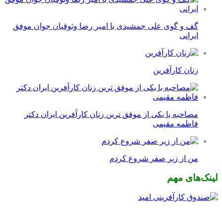
گف و گوی علی جمشیدی با امیر رضا وثوقیان جوان موفق
ایرانی
زنان کارآفرین
مصاحبه با یکی از موفق ترین زنان کارآفرین ایران دکتر
فاطمه مقیمی
من از زیر صفر شروع کردم
لینک‌های مهم