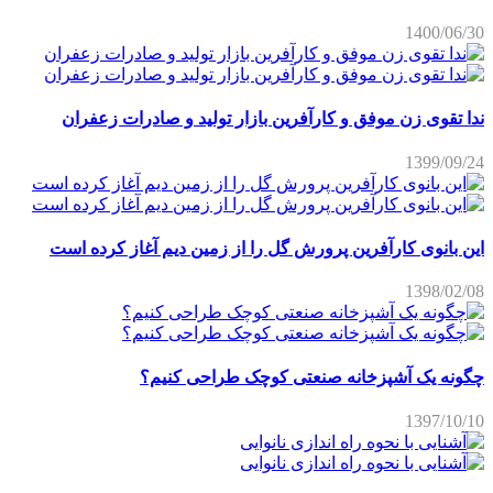
1400/06/30
ندا تقوی زن موفق و کارآفرین بازار تولید و صادرات زعفران
1399/09/24
این بانوی کارآفرین پرورش گل را از زمین دیم آغاز کرده است
1398/02/08
چگونه یک آشپزخانه صنعتی کوچک طراحی کنیم؟
1397/10/10