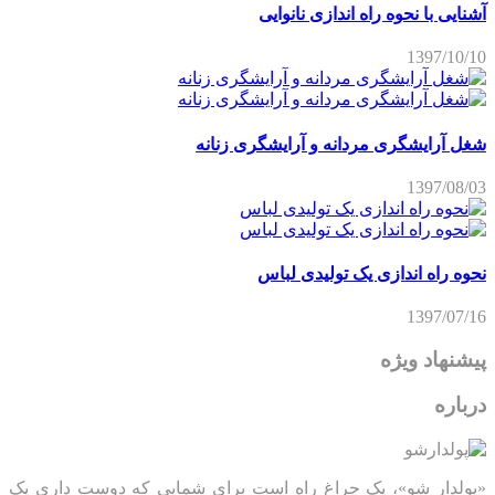
آشنایی با نحوه راه اندازی نانوایی
1397/10/10
شغل آرایشگری مردانه و آرایشگری زنانه
1397/08/03
نحوه راه اندازی یک تولیدی لباس
1397/07/16
پیشنهاد ویژه
درباره
«پولدار شو»، یک چراغ راه است برای شمایی که دوست داری یک