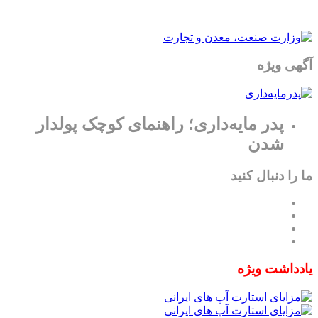
آگهی ویژه
پدر مایه‌داری؛ راهنمای کوچک پولدار
شدن
ما را دنبال کنید
یادداشت ویژه