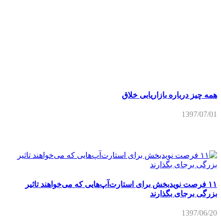
همه چیز درباره بازاریابی خلاق
1397/07/01
۱۱ فرصت نویدبخش برای استارت‌آپ‌هایی که می‌خواهند تاثیر
بزرگی برجای بگذارند
1397/06/20