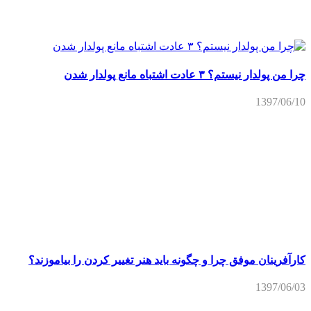
چرا من پولدار نیستم؟ ۳ عادت اشتباه مانع پولدار شدن
1397/06/10
کارآفرینان موفق چرا و چگونه باید هنر تغییر کردن را بیاموزند؟
1397/06/03