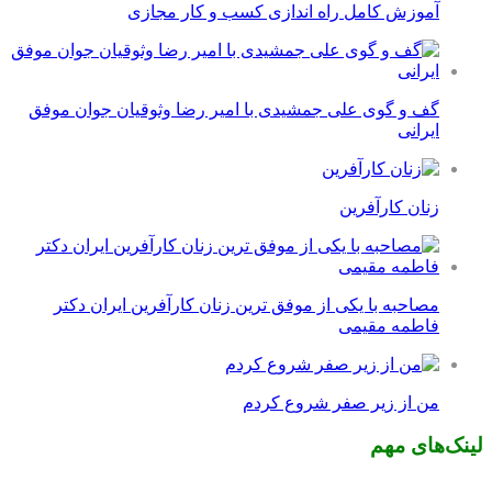
آموزش کامل راه اندازی کسب و کار مجازی
گف و گوی علی جمشیدی با امیر رضا وثوقیان جوان موفق
ایرانی
زنان کارآفرین
مصاحبه با یکی از موفق ترین زنان کارآفرین ایران دکتر
فاطمه مقیمی
من از زیر صفر شروع کردم
لینک‌های مهم