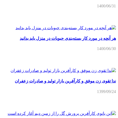
هر آنچه در مورد کار بسته‌بندی حبوبات در منزل باید بدانید
1400/06/30
ندا تقوی زن موفق و کارآفرین بازار تولید و صادرات زعفران
1399/09/24
این بانوی کارآفرین پرورش گل را از زمین دیم آغاز کرده است
1398/02/08