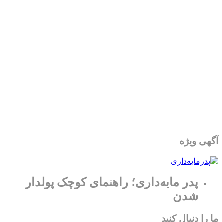
آگهی ویژه
پدر مایه‌داری؛ راهنمای کوچک پولدار
شدن
ما را دنبال کنید