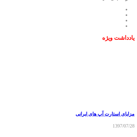
یادداشت ویژه
مزایای استارت آپ های ایرانی
1397/07/28