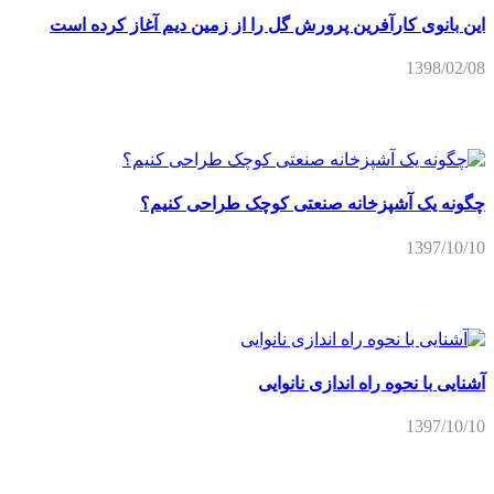
چگونه یک آشپزخانه صنعتی کوچک طراحی کنیم؟
1397/10/10
آشنایی با نحوه راه اندازی نانوایی
1397/10/10
شغل آرایشگری مردانه و آرایشگری زنانه
1397/08/03