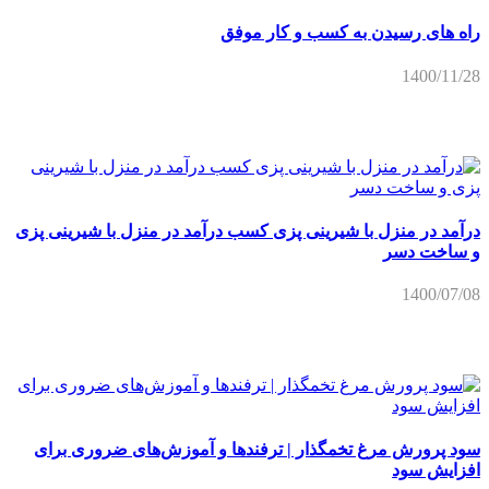
درآمد در منزل با شیرینی پزی کسب درآمد در منزل با شیرینی پزی
و ساخت دسر
1400/07/08
سود پرورش مرغ تخمگذار | ترفندها و آموزش‌های ضروری برای
افزایش سود
1400/06/31