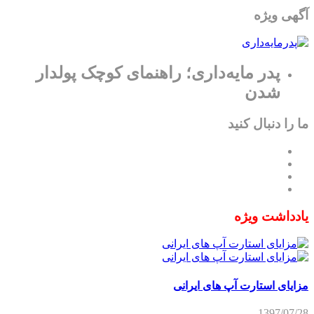
آگهی ویژه
پدر مایه‌داری؛ راهنمای کوچک پولدار
شدن
ما را دنبال کنید
یادداشت ویژه
مزایای استارت آپ های ایرانی
1397/07/28