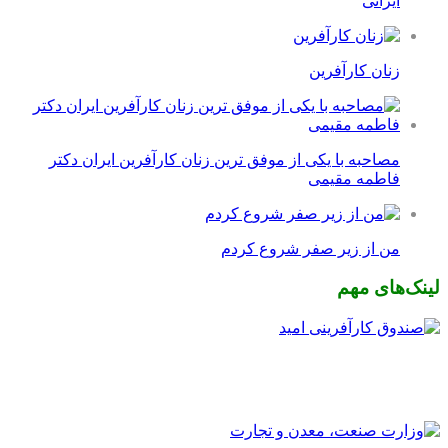
ایرانی
زنان کارآفرین
مصاحبه با یکی از موفق ترین زنان کارآفرین ایران دکتر
فاطمه مقیمی
من از زیر صفر شروع کردم
لینک‌های مهم