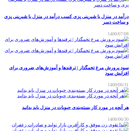
درآمد در منزل با شیرینی پزی کسب درآمد در منزل با شیرینی پزی
و ساخت دسر
1400/07/08
سود پرورش مرغ تخمگذار | ترفندها و آموزش‌های ضروری برای
افزایش سود
1400/06/31
هر آنچه در مورد کار بسته‌بندی حبوبات در منزل باید بدانید
1400/06/30