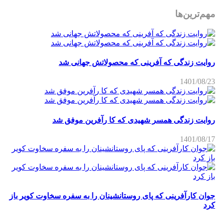
مهم‌ترین‌ها
روایت زندگی که آفرینی که محصولاتش جهانی شد
1401/08/23
روایت زندگی همسر شهیدی که کا رآفرین موفق شد
1401/08/17
جوان کارآفرینی که پای روستانشینان را به سفره سخاوت کویر باز
کرد