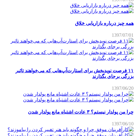
همه چیز درباره بازاریابی خلاق
1397/07/01
۱۱ فرصت نویدبخش برای استارت‌آپ‌هایی که می‌خواهند تاثیر
بزرگی برجای بگذارند
1397/06/20
چرا من پولدار نیستم؟ ۳ عادت اشتباه مانع پولدار شدن
1397/06/10