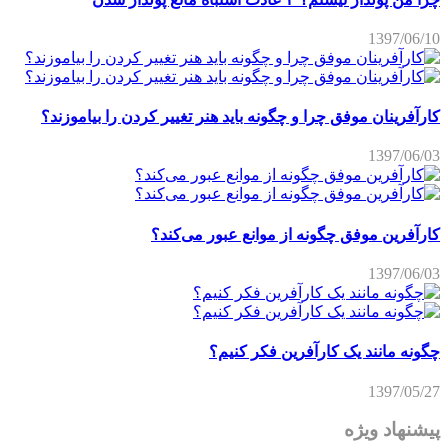
1397/06/10
کارآفرینان موفق چرا و چگونه باید هنر تغییر کردن را بیاموزند؟
1397/06/03
کارآفرین موفق چگونه از موانع عبور می‌کند؟
1397/06/03
چگونه مانند یک کارآفرین فکر کنیم؟
1397/05/27
پیشنهاد ویژه