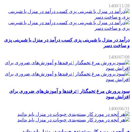
1400/11/28
درآمد در منزل با شیرینی پزی کسب درآمد در منزل با شیرینی پزی
و ساخت دسر
1400/07/08
سود پرورش مرغ تخمگذار | ترفندها و آموزش‌های ضروری برای
افزایش سود
1400/06/31
هر آنچه در مورد کار بسته‌بندی حبوبات در منزل باید بدانید