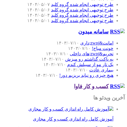
طرح توجیهی انجام شده گروه کلید
۱۴۰۴/۰۵/۰۷
طرح توجیهی انجام شده گروه کلید
۱۴۰۴/۰۵/۰۶
طرح توجیهی انجام شده گروه کلید
۱۴۰۴/۰۵/۰۴
طرح توجیهی انجام شده گروه کلید
۱۴۰۴/۰۵/۰۱
سامانه میدون
امانت&zwnj;داری
۱۴۰۳/۰۷/۱۰
خونت مباح!
۱۴۰۳/۰۷/۱۰
تحریم&zwnj;های داخلی
۱۴۰۳/۰۷/۱۰
یه پاکت گذاشتم رو میزش
۱۴۰۳/۰۷/۱۰
یک تار مو از سبیلش کندم
۱۴۰۳/۰۷/۱۰
بیماری عادت
۱۴۰۳/۰۷/۱۰
هیچ چیزی رو نباید بریزیم دور!
۱۴۰۳/۰۷/۱۰
کسب و کار فاوا
آخرین ویدئو ها
آموزش کامل راه اندازی کسب و کار مجازی