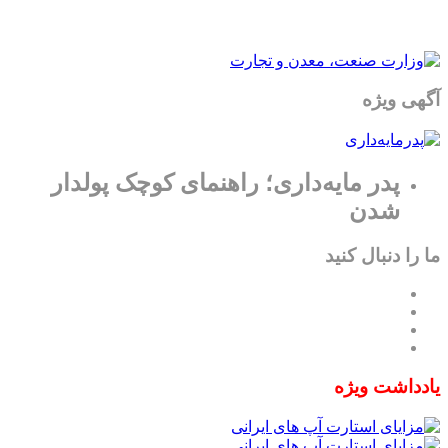
آگهی ویژه
پدر مایه‌داری؛ راهنمای کوچک پولدار
شدن
ما را دنبال کنید
یادداشت ویژه