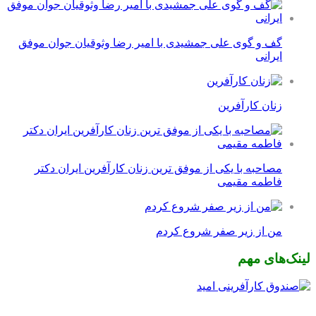
گف و گوی علی جمشیدی با امیر رضا وثوقیان جوان موفق
ایرانی
زنان کارآفرین
مصاحبه با یکی از موفق ترین زنان کارآفرین ایران دکتر
فاطمه مقیمی
من از زیر صفر شروع کردم
لینک‌های مهم