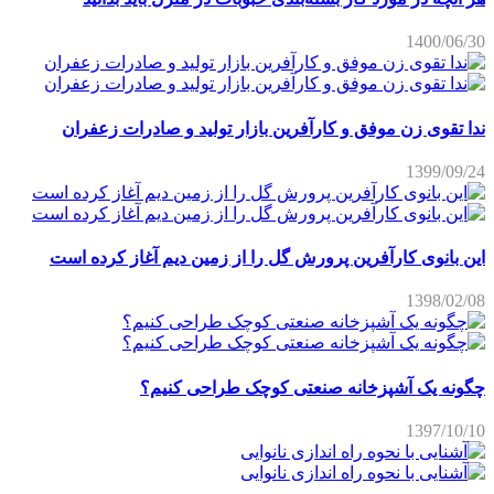
1400/06/30
ندا تقوی زن موفق و کارآفرین بازار تولید و صادرات زعفران
1399/09/24
این بانوی کارآفرین پرورش گل را از زمین دیم آغاز کرده است
1398/02/08
چگونه یک آشپزخانه صنعتی کوچک طراحی کنیم؟
1397/10/10