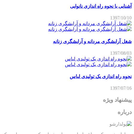
آشنایی با نحوه راه اندازی نانوایی
1397/10/10
شغل آرایشگری مردانه و آرایشگری زنانه
1397/08/03
نحوه راه اندازی یک تولیدی لباس
1397/07/16
پیشنهاد ویژه
درباره