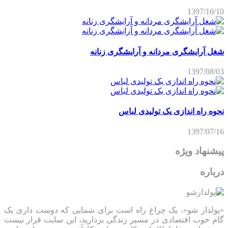
1397/10/10
شغل آرایشگری مردانه و آرایشگری زنانه
1397/08/03
نحوه راه اندازی یک تولیدی لباس
1397/07/16
پیشنهاد ویژه
درباره
«پولدار شو»، یک چراغ راه است برای شمایی که دوست داری یک
گام خوب اقتصادی در مسیر زندگی بردارید، این سایت قرار نیست