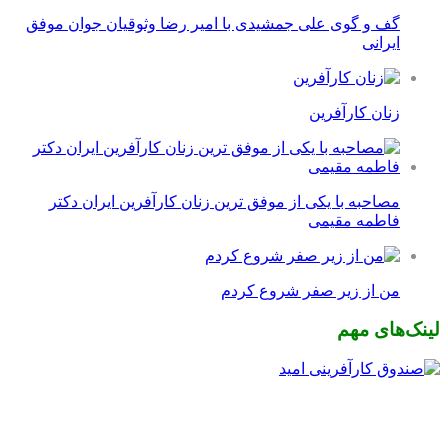
گف و گوی علی جمشیدی با امیر رضا وثوقیان جوان موفق
ایرانی
زنان کارآفرین
مصاحبه با یکی از موفق ترین زنان کارآفرین ایران دکتر
فاطمه مقیمی
من از زیر صفر شروع کردم
لینک‌های مهم