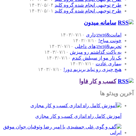
طرح توجیهی انجام شده گروه کلید
۱۴۰۴/۰۵/۰۴
طرح توجیهی انجام شده گروه کلید
۱۴۰۴/۰۵/۰۱
سامانه میدون
امانت&zwnj;داری
۱۴۰۳/۰۷/۱۰
خونت مباح!
۱۴۰۳/۰۷/۱۰
تحریم&zwnj;های داخلی
۱۴۰۳/۰۷/۱۰
یه پاکت گذاشتم رو میزش
۱۴۰۳/۰۷/۱۰
یک تار مو از سبیلش کندم
۱۴۰۳/۰۷/۱۰
بیماری عادت
۱۴۰۳/۰۷/۱۰
هیچ چیزی رو نباید بریزیم دور!
۱۴۰۳/۰۷/۱۰
کسب و کار فاوا
آخرین ویدئو ها
آموزش کامل راه اندازی کسب و کار مجازی