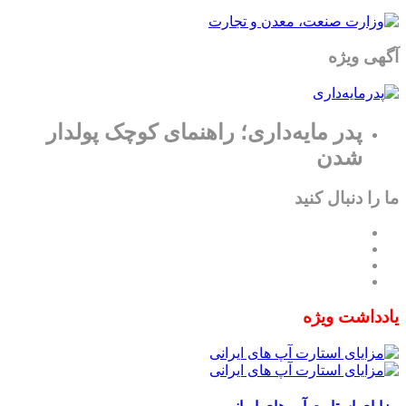
آگهی ویژه
پدر مایه‌داری؛ راهنمای کوچک پولدار
شدن
ما را دنبال کنید
یادداشت ویژه