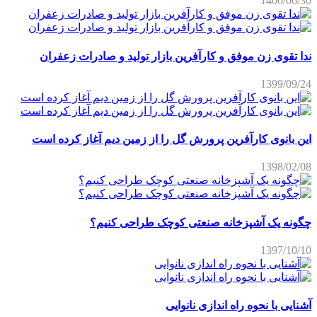
1400/06/30
ندا تقوی زن موفق و کارآفرین بازار تولید و صادرات زعفران
1399/09/24
این بانوی کارآفرین پرورش گل را از زمین دیم آغاز کرده است
1398/02/08
چگونه یک آشپزخانه صنعتی کوچک طراحی کنیم؟
1397/10/10
آشنایی با نحوه راه اندازی نانوایی