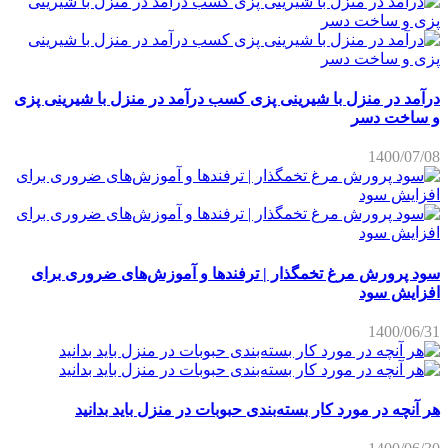
درآمد در منزل با شیرینی پزی کسب درآمد در منزل با شیرینی پزی
و ساخت دسر
1400/07/08
سود پرورش مرغ تخمگذار | ترفندها و آموزش‌های ضروری برای
افزایش سود
1400/06/31
هر آنچه در مورد کار بسته‌بندی حبوبات در منزل باید بدانید