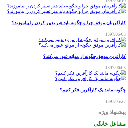
1397/06/10
کارآفرینان موفق چرا و چگونه باید هنر تغییر کردن را بیاموزند؟
1397/06/03
کارآفرین موفق چگونه از موانع عبور می‌کند؟
1397/06/03
چگونه مانند یک کارآفرین فکر کنیم؟
1397/05/27
پیشنهاد ویژه
مشاغل خانگی