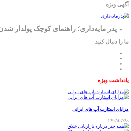
آگهی ویژه
پدر مایه‌داری؛ راهنمای کوچک پولدار شدن
ما را دنبال کنید
یادداشت ویژه
مزایای استارت آپ های ایرانی
1397/07/28