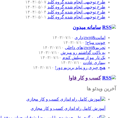
طرح توجیهی انجام شده گروه کلید
۱۴۰۴/۰۵/۰۷
طرح توجیهی انجام شده گروه کلید
۱۴۰۴/۰۵/۰۶
طرح توجیهی انجام شده گروه کلید
۱۴۰۴/۰۵/۰۴
طرح توجیهی انجام شده گروه کلید
۱۴۰۴/۰۵/۰۱
سامانه میدون
امانت&zwnj;داری
۱۴۰۳/۰۷/۱۰
خونت مباح!
۱۴۰۳/۰۷/۱۰
تحریم&zwnj;های داخلی
۱۴۰۳/۰۷/۱۰
یه پاکت گذاشتم رو میزش
۱۴۰۳/۰۷/۱۰
یک تار مو از سبیلش کندم
۱۴۰۳/۰۷/۱۰
بیماری عادت
۱۴۰۳/۰۷/۱۰
هیچ چیزی رو نباید بریزیم دور!
۱۴۰۳/۰۷/۱۰
کسب و کار فاوا
آخرین ویدئو ها
آموزش کامل راه اندازی کسب و کار مجازی