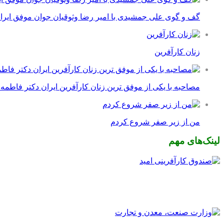
گف و گوی علی جمشیدی با امیر رضا وثوقیان جوان موفق ایرا
زنان کارآفرین
مصاحبه با یکی از موفق ترین زنان کارآفرین ایران دکتر فاطمه
من از زیر صفر شروع کردم
لینک‌های مهم