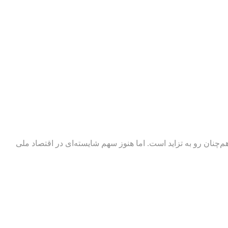
چنان رو به تزاید است. اما هنوز سهم شایسته‌ای در اقتصاد ملی