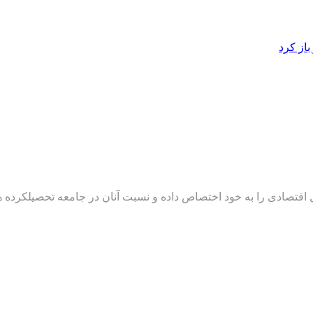
از کرد
تصادی را به خود اختصاص داده و نسبت آنان در جامعه تحصیلکرده هم‌