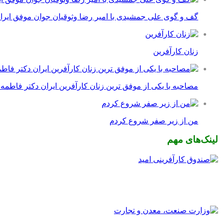
گف و گوی علی جمشیدی با امیر رضا وثوقیان جوان موفق ایرا
زنان کارآفرین
مصاحبه با یکی از موفق ترین زنان کارآفرین ایران دکتر فاطمه
من از زیر صفر شروع کردم
لینک‌های مهم