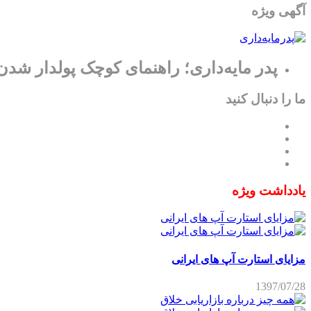
آگهی ویژه
پدر مایه‌داری؛ راهنمای کوچک پولدار شدن
ما را دنبال کنید
یادداشت ویژه
مزایای استارت آپ های ایرانی
1397/07/28