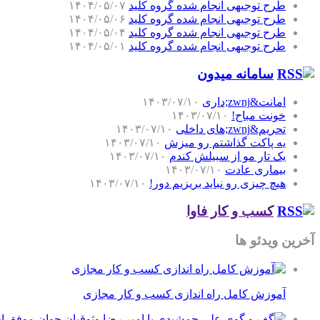
طرح توجیهی انجام شده گروه کلید
۱۴۰۴/۰۵/۰۷
طرح توجیهی انجام شده گروه کلید
۱۴۰۴/۰۵/۰۶
طرح توجیهی انجام شده گروه کلید
۱۴۰۴/۰۵/۰۴
طرح توجیهی انجام شده گروه کلید
۱۴۰۴/۰۵/۰۱
سامانه میدون
امانت&zwnj;داری
۱۴۰۳/۰۷/۱۰
خونت مباح!
۱۴۰۳/۰۷/۱۰
تحریم&zwnj;های داخلی
۱۴۰۳/۰۷/۱۰
یه پاکت گذاشتم رو میزش
۱۴۰۳/۰۷/۱۰
یک تار مو از سبیلش کندم
۱۴۰۳/۰۷/۱۰
بیماری عادت
۱۴۰۳/۰۷/۱۰
هیچ چیزی رو نباید بریزیم دور!
۱۴۰۳/۰۷/۱۰
کسب و کار فاوا
آخرین ویدئو ها
آموزش کامل راه اندازی کسب و کار مجازی